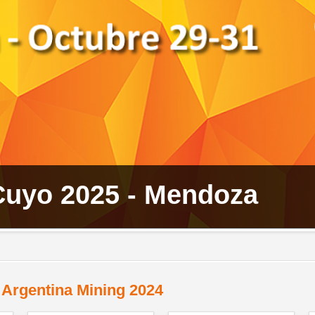
Argentina Mining 2024