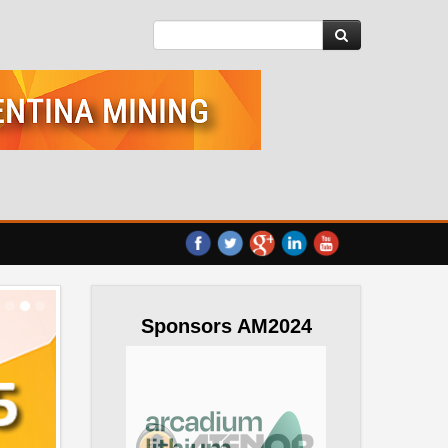
Sponsors AM2024