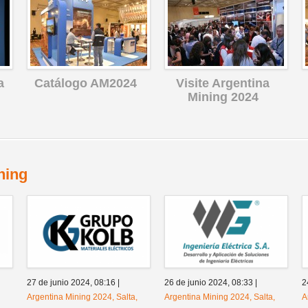
a
Catálogo AM2024
Visite Argentina
Mining 2024
ning
27 de junio 2024,
08:16
|
26 de junio 2024,
08:33
|
2
Argentina Mining 2024, Salta,
Argentina Mining 2024, Salta,
A