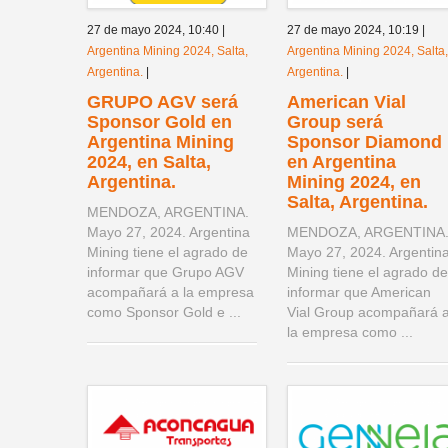
27 de mayo 2024,
10:40
|
27 de mayo 2024,
10:19
|
Argentina Mining 2024, Salta,
Argentina Mining 2024, Salta,
Argentina.
|
Argentina.
|
GRUPO AGV será
American Vial
Sponsor Gold en
Group será
Argentina Mining
Sponsor Diamond
2024, en Salta,
en Argentina
Argentina.
Mining 2024, en
Salta, Argentina.
MENDOZA, ARGENTINA.
Mayo 27, 2024. Argentina
MENDOZA, ARGENTINA
Mining tiene el agrado de
Mayo 27, 2024. Argentin
informar que Grupo AGV
Mining tiene el agrado de
acompañará a la empresa
informar que American
como Sponsor Gold e ...
Vial Group acompañará 
la empresa como ...