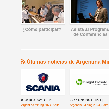
¿Cómo participar?
Asista al Program
de Conferencias
Últimas noticias de Argentina Mi
01 de julio 2024,
08:44
|
27 de junio 2024,
08:24
|
Argentina Mining 2024, Salta,
Argentina Mining 2024, Salta,