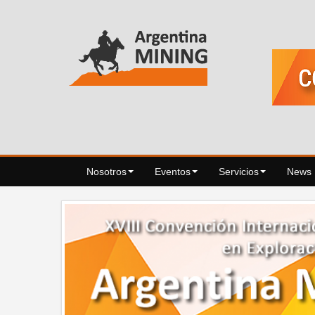
Nosotros
Eventos
Servicios
News